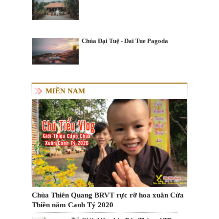
Chùa Đại Tuệ - Dai Tue Pagoda
MIỀN NAM
Chùa Thiên Quang BRVT rực rỡ hoa xuân Cửa
Thiền năm Canh Tý 2020