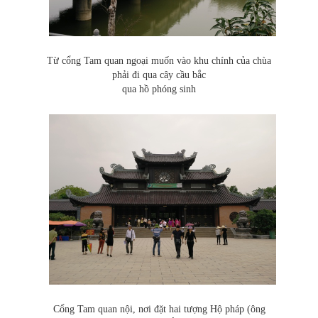
Từ cổng Tam quan ngoại muốn vào khu chính của chùa
phải đi qua cây cầu bắc
qua hồ phóng sinh
Cổng Tam quan nội, nơi đặt hai tượng Hộ pháp (ông