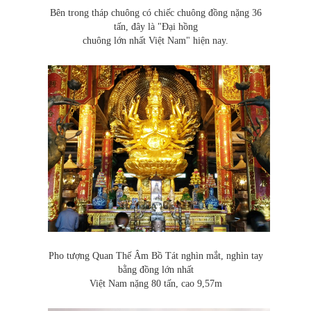
Bên trong tháp chuông có chiếc chuông đồng nặng 36
tấn, đây là "Đại hồng
chuông lớn nhất Việt Nam" hiện nay.
Pho tượng Quan Thế Âm Bồ Tát nghìn mắt, nghìn tay
bằng đồng lớn nhất
Việt Nam nặng 80 tấn, cao 9,57m