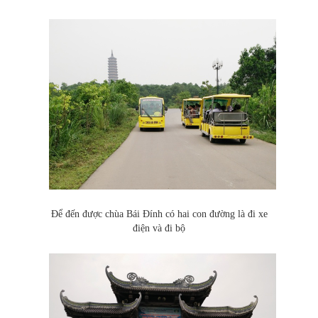
Để đến được chùa Bái Đính có hai con đường là đi xe
điện và đi bộ