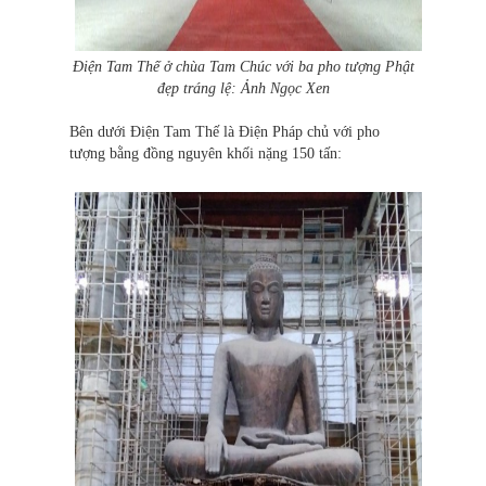
Điện Tam Thế ở chùa Tam Chúc với ba pho tượng Phật
đẹp tráng lệ: Ảnh Ngọc Xen
Bên dưới Điện Tam Thế là Điện Pháp chủ với pho
tượng bằng đồng nguyên khối nặng 150 tấn: