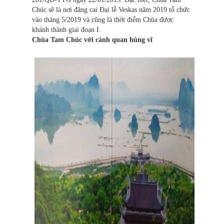
Chúc sẽ là nơi đăng cai Đại lễ Veskas năm 2019 tổ chức
vào tháng 5/2019 và cũng là thời điểm Chùa được
khánh thành giai đoạn I.
Chùa Tam Chúc với cảnh quan hùng vĩ