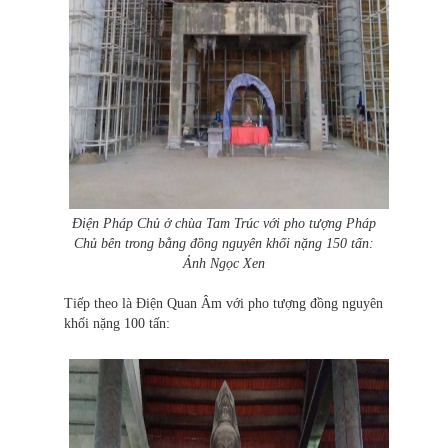
Điện Pháp Chủ ở chùa Tam Trúc với pho tượng Pháp
Chủ bên trong bằng đồng nguyên khối nặng 150 tấn:
Ảnh Ngọc Xen
Tiếp theo là Điện Quan Âm với pho tượng đồng nguyên
khối nặng 100 tấn: