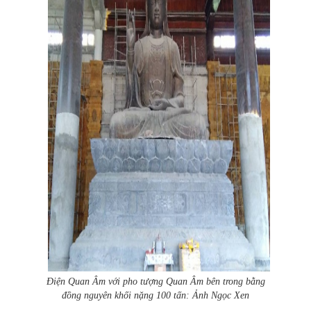
Điện Quan Âm với pho tượng Quan Âm bên trong bằng
đồng nguyên khối nặng 100 tấn: Ảnh Ngọc Xen