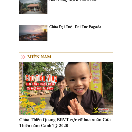
Chùa Đại Tuệ - Dai Tue Pagoda
MIỀN NAM
Chùa Thiên Quang BRVT rực rỡ hoa xuân Cửa
Thiền năm Canh Tý 2020