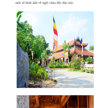
một số hình ảnh về ngôi chùa độc đáo này: