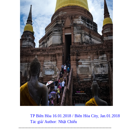
TP Biên Hòa 16.01.2018 / Biên Hòa City, Jan.01.2018
Tác giả/ Author: Nhật Chiếu
----------------------------------------------------------------