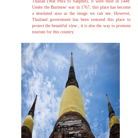
Thailan (Wat Phra Si Sanphet), it were built in 1448.
Under the Burmese' war in 1767, this place has become
a desolated area as the image we can see. However,
Thailand government has been restored this place to
protect the beautiful view , it is also the way to promote
tourism for this country.