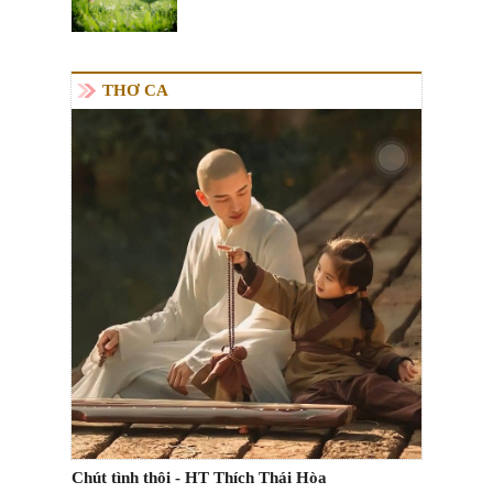
THƠ CA
Chút tình thôi - HT Thích Thái Hòa