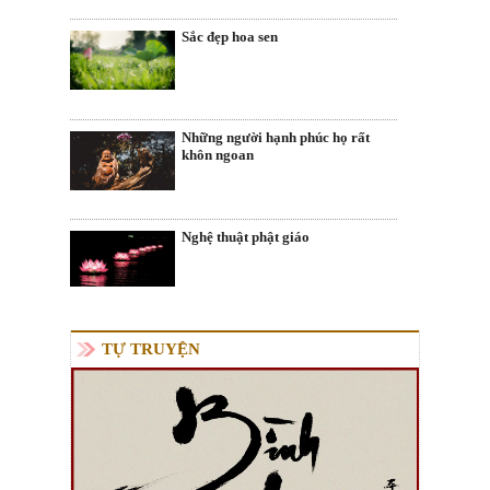
Sắc đẹp hoa sen
Những người hạnh phúc họ rất
khôn ngoan
Nghệ thuật phật giáo
TỰ TRUYỆN