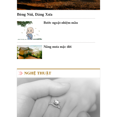
Bóng Núi, Dáng Xưa
Bước ngoặt nhiệm mầu
Nắng mưa mặc đời
NGHỆ THUẬT