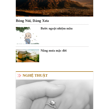
Bóng Núi, Dáng Xưa
Bước ngoặt nhiệm mầu
Nắng mưa mặc đời
NGHỆ THUẬT