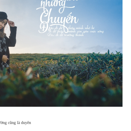
ường cũng là duyên