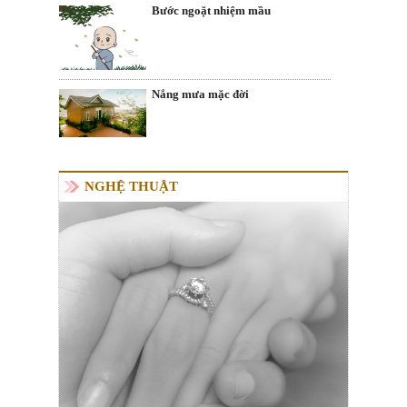
Bước ngoặt nhiệm mầu
Nắng mưa mặc đời
NGHỆ THUẬT