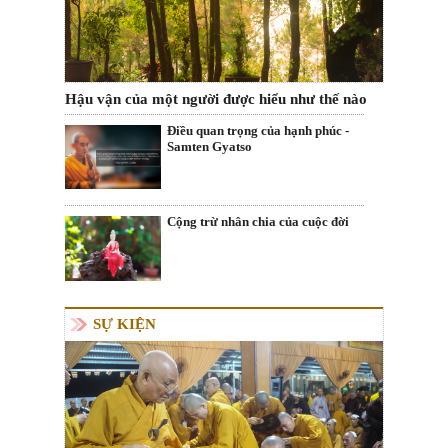
Hậu vận của một người được hiểu như thế nào
Điều quan trọng của hạnh phúc -
Samten Gyatso
Cộng trừ nhân chia của cuộc đời
SỰ KIỆN