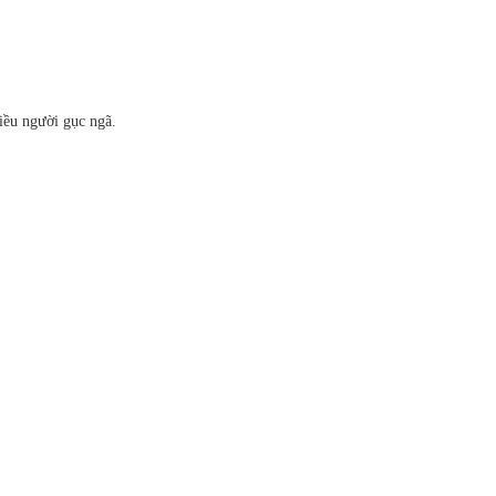
iều người gục ngã.