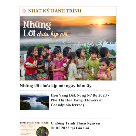
NHẬT KÝ HÀNH TRÌNH
Những lời chưa kịp nói ngày hôm ấy
Hoa Vàng Đắk Nông Nở Rộ 2023 -
Phố Thị Hoa Vàng (Flowers of
Caesalpinia ferrea)
Chương Trình Thiện Nguyện
01.01.2023 tại Gia Lai