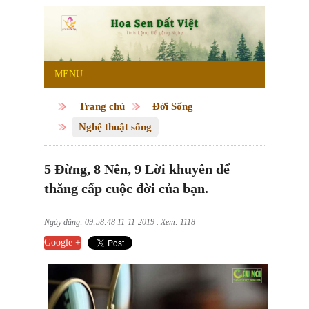
MENU
Trang chủ
Đời Sống
Nghệ thuật sống
5 Đừng, 8 Nên, 9 Lời khuyên để
thăng cấp cuộc đời của bạn.
Ngày đăng: 09:58:48 11-11-2019 . Xem: 1118
Google +