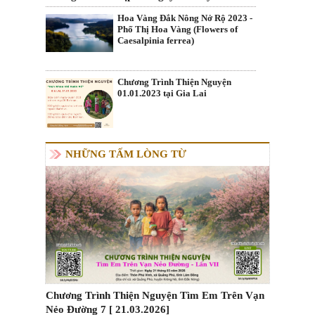
Hoa Vàng Đắk Nông Nở Rộ 2023 -
Phố Thị Hoa Vàng (Flowers of
Caesalpinia ferrea)
Chương Trình Thiện Nguyện
01.01.2023 tại Gia Lai
NHỮNG TẤM LÒNG TỪ
Chương Trình Thiện Nguyện Tìm Em Trên Vạn
Nẻo Đường 7 [ 21.03.2026]