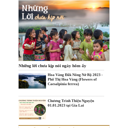
Những lời chưa kịp nói ngày hôm ấy
Hoa Vàng Đắk Nông Nở Rộ 2023 -
Phố Thị Hoa Vàng (Flowers of
Caesalpinia ferrea)
Chương Trình Thiện Nguyện
01.01.2023 tại Gia Lai