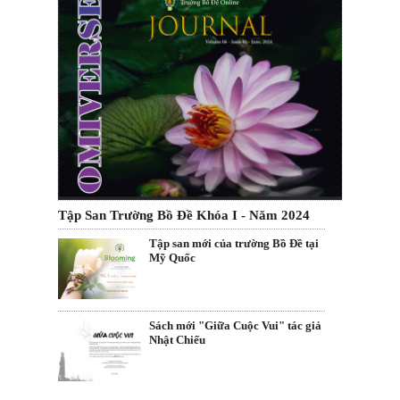
Tập San Trường Bồ Đề Khóa I - Năm 2024
Tập san mới của trường Bồ Đề tại
Mỹ Quốc
Sách mới "Giữa Cuộc Vui" tác giả
Nhật Chiếu