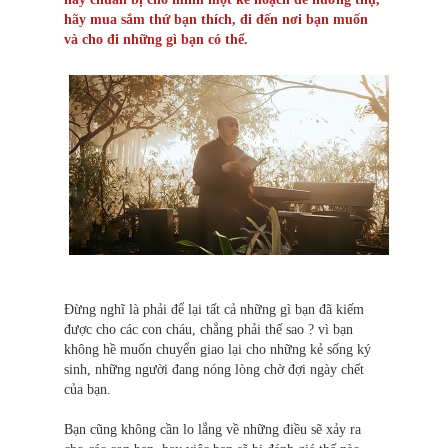
hãy mua sắm thứ bạn thích, đi đến nơi bạn muốn
và cho đi những gì bạn có thể.
Đừng nghĩ là phải để lại tất cả những gì bạn đã kiếm
được cho các con cháu, chẳng phải thế sao ? vì bạn
không hề muốn chuyển giao lại cho những kẻ sống ký
sinh, những người đang nóng lòng chờ đợi ngày chết
của bạn.
Bạn cũng không cần lo lắng về những điều sẽ xảy ra