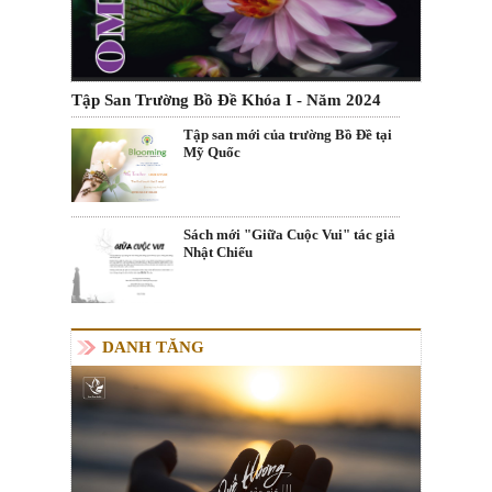
Tập San Trường Bồ Đề Khóa I - Năm 2024
Tập san mới của trường Bồ Đề tại
Mỹ Quốc
Sách mới "Giữa Cuộc Vui" tác giả
Nhật Chiếu
DANH TĂNG