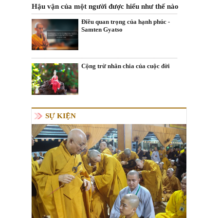
Hậu vận của một người được hiểu như thế nào
Điều quan trọng của hạnh phúc -
Samten Gyatso
Cộng trừ nhân chia của cuộc đời
SỰ KIỆN