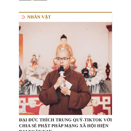
NHÂN VẬT
ĐẠI ĐỨC THÍCH TRUNG QUÝ-TIKTOK VỚI
CHIA SẺ PHẬT PHÁP MẠNG XÃ HỘI HIỆN