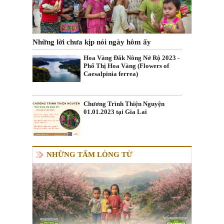
Những lời chưa kịp nói ngày hôm ấy
Hoa Vàng Đắk Nông Nở Rộ 2023 -
Phố Thị Hoa Vàng (Flowers of
Caesalpinia ferrea)
Chương Trình Thiện Nguyện
01.01.2023 tại Gia Lai
NHỮNG TẤM LÒNG TỪ