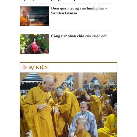
Điều quan trọng của hạnh phúc -
Samten Gyatso
Cộng trừ nhân chia của cuộc đời
SỰ KIỆN