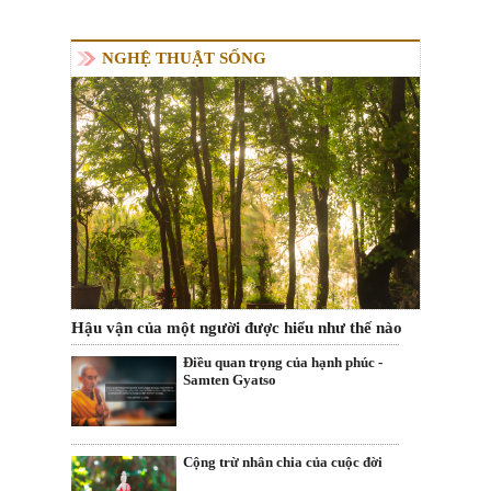
NGHỆ THUẬT SỐNG
Hậu vận của một người được hiểu như thế nào
Điều quan trọng của hạnh phúc -
Samten Gyatso
Cộng trừ nhân chia của cuộc đời