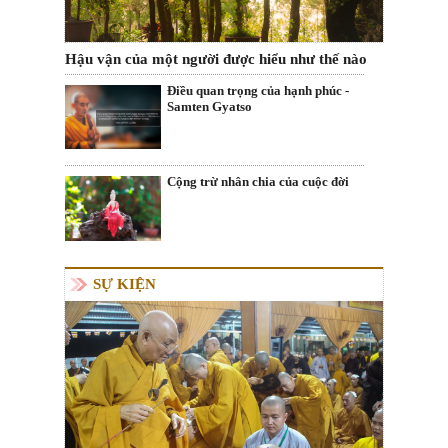
Hậu vận của một người được hiểu như thế nào
Điều quan trọng của hạnh phúc -
Samten Gyatso
Cộng trừ nhân chia của cuộc đời
SỰ KIỆN