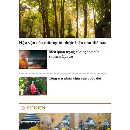
Hậu vận của một người được hiểu như thế nào
Điều quan trọng của hạnh phúc -
Samten Gyatso
Cộng trừ nhân chia của cuộc đời
SỰ KIỆN