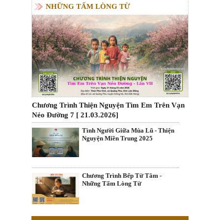
NHỮNG TẤM LÒNG TỪ
Chương Trình Thiện Nguyện Tìm Em Trên Vạn
Nẻo Đường 7 [ 21.03.2026]
Tình Người Giữa Mùa Lũ - Thiện
Nguyện Miền Trung 2025
Chương Trình Bếp Từ Tâm -
Những Tấm Lòng Từ