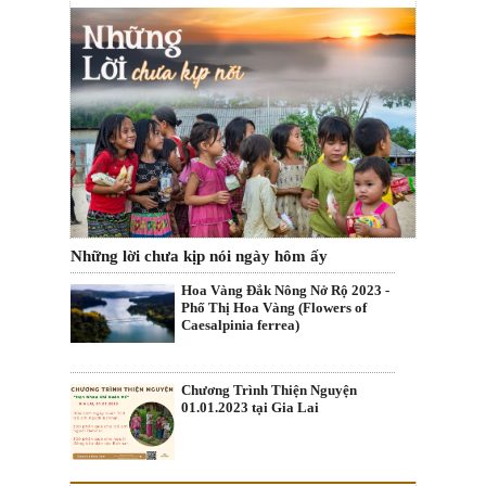
Những lời chưa kịp nói ngày hôm ấy
Hoa Vàng Đắk Nông Nở Rộ 2023 -
Phố Thị Hoa Vàng (Flowers of
Caesalpinia ferrea)
Chương Trình Thiện Nguyện
01.01.2023 tại Gia Lai