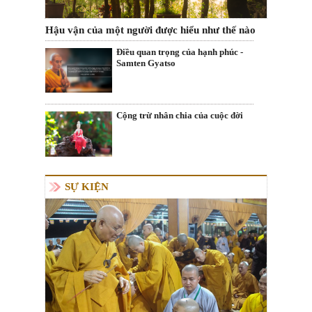
Hậu vận của một người được hiểu như thế nào
Điều quan trọng của hạnh phúc -
Samten Gyatso
Cộng trừ nhân chia của cuộc đời
SỰ KIỆN