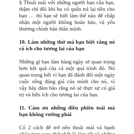
§ Thoải mái với những người bạn của bạn,
thậm chí đôi khi họ có quên trả lại tiền cho
bạn … thì bạn sẽ biết làm thế nào để chấp
nhận một người không hoàn hảo, và yêu
thương chính bản thân mình.
10. Làm những thứ mà bạn biết rằng nó
có ích cho tương lai của bạn
Những gì bạn làm hàng ngày sẽ quan trọng
hơn kết quả của cả một quá trình đó. Nó
quan trọng bởi vì bạn đã đánh đổi một ngày
cuộc sống đáng giá của mình cho nó, vì
vậy hãy đảm bảo rằng nó sẽ thực sự có giá
trị và hữu ích cho tương lai của bạn.
11. Cảm ơn những điều phiền toái mà
bạn không vướng phải
Có 2 cách để trở nên thoải mái và hạnh
phúc trọn vẹn: thứ nhất là làm tất cả những