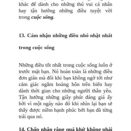
khác để dành cho những thú vui cá nhân
hay tận hưởng những điều tuyệt vời
trong
cuộc sống
.
13. Cảm nhận những điều nhỏ nhặt nhất
trong cuộc sống
Những điều tốt nhất trong cuộc sống luôn ở
trước mặt bạn. Nó hoàn toàn là những điều
đơn giản mà đôi khi bạn không ngờ tới như
cảm giác ngắm hoàng hôn trên biển hay
dành thời gian cho những người thân yêu.
Tận hưởng những giây phút đáng giá ấy
bởi vì một ngày nào đó khi nhìn lại bạn sẽ
thấy được niềm hạnh phúc bởi bạn đã từng
trải qua nó.
14. Chấp nhận rằng quá khứ không phải