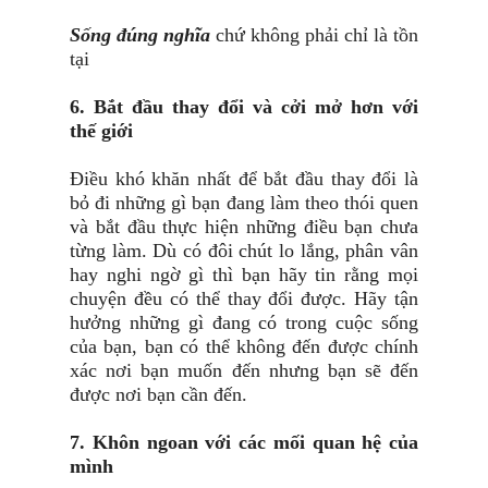
Sống đúng nghĩa
chứ không phải chỉ là tồn
tại
6. Bắt đầu thay đổi và cởi mở hơn với
thế giới
Điều khó khăn nhất để bắt đầu thay đổi là
bỏ đi những gì bạn đang làm theo thói quen
và bắt đầu thực hiện những điều bạn chưa
từng làm. Dù có đôi chút lo lắng, phân vân
hay nghi ngờ gì thì bạn hãy tin rằng mọi
chuyện đều có thể thay đổi được. Hãy tận
hưởng những gì đang có trong cuộc sống
của bạn, bạn có thể không đến được chính
xác nơi bạn muốn đến nhưng bạn sẽ đến
được nơi bạn cần đến.
7. Khôn ngoan với các mối quan hệ của
mình