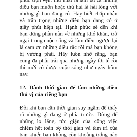
điều bạn muốn hoặc thứ hai là hài lòng với
những gì bạn đang có. Hãy biết chấp nhận
và trân trọng những điều bạn đang có ở
giây phút hiện tại. Hạnh phúc sẽ đến khi
bạn dừng phàn nàn về những khó khăn, trở
ngại trong cuộc sống và làm điều ngược lại
là cảm ơn những điều rắc rồi mà bạn không
bị vướng phải. Hãy luôn nhớ rằng, bạn
cũng đã phải trải qua những ngày tồi tệ rồi
thì mới có được cuộc sống như ngày hôm
nay.
12. Dành thời gian để làm những điều
thú vị của riêng bạn
Đôi khi bạn cần thời gian suy ngẫm để thấy
rõ những gì đang ở phía trước. Đừng để
những lo lắng, tức giận của công việc
chiếm hết toàn bộ thời gian và tâm trí của
bạn khiến bạn không còn khoảng trống nào