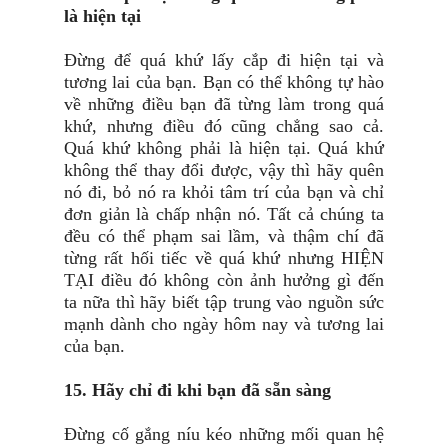
là hiện tại
Đừng để quá khứ lấy cắp đi hiện tại và
tương lai của bạn. Bạn có thể không tự hào
về những điều bạn đã từng làm trong quá
khứ, nhưng điều đó cũng chẳng sao cả.
Quá khứ không phải là hiện tại. Quá khứ
không thể thay đổi được, vậy thì hãy quên
nó đi, bỏ nó ra khỏi tâm trí của bạn và chỉ
đơn giản là chấp nhận nó. Tất cả chúng ta
đều có thể phạm sai lầm, và thậm chí đã
từng rất hối tiếc về quá khứ nhưng HIỆN
TẠI điều đó không còn ảnh hưởng gì đến
ta nữa thì hãy biết tập trung vào nguồn sức
mạnh dành cho ngày hôm nay và tương lai
của bạn.
15. Hãy chỉ đi khi bạn đã sẵn sàng
Đừng cố gắng níu kéo những mối quan hệ