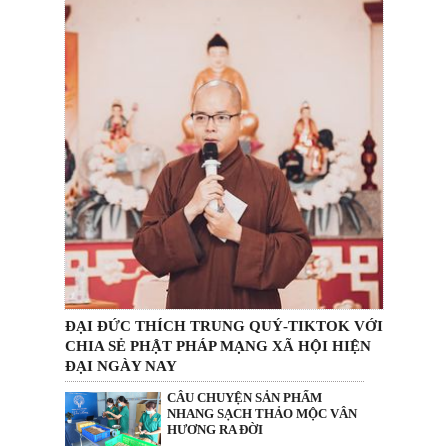
ĐẠI ĐỨC THÍCH TRUNG QUÝ-TIKTOK VỚI
CHIA SẺ PHẬT PHÁP MẠNG XÃ HỘI HIỆN
ĐẠI NGÀY NAY
CÂU CHUYỆN SẢN PHẨM
NHANG SẠCH THẢO MỘC VÂN
HƯƠNG RA ĐỜI