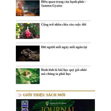
Điều quan trọng của hạnh phúc -
Samten Gyatso
Cộng trừ nhân chia của cuộc đời
Đời người mỗi ngày mỗi ngắn lại
Bình tĩnh là bài học quý giá nhất
mà chúng ta phải học
GIỚI THIỆU SÁCH MỚI