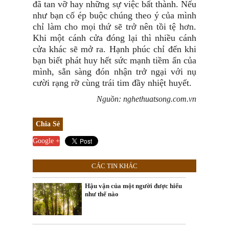
đã tan vỡ hay những sự việc bất thành. Nếu
như bạn cố ép buộc chúng theo ý của mình
chỉ làm cho mọi thứ sẽ trở nên tồi tệ hơn.
Khi một cánh cửa đóng lại thì nhiều cánh
cửa khác sẽ mở ra. Hạnh phúc chỉ đến khi
bạn biết phát huy hết sức mạnh tiềm ẩn của
mình, sẵn sàng đón nhận trở ngại với nụ
cười rạng rỡ cùng trái tim đầy nhiệt huyết.
Nguồn: nghethuatsong.com.vn
Chia Sẻ
Google +
CÁC TIN KHÁC
Hậu vận của một người được hiểu
như thế nào