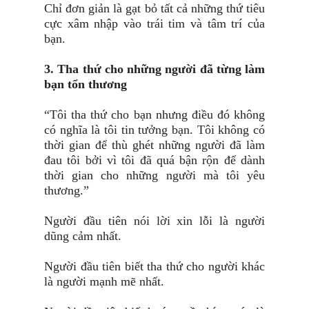
Chỉ đơn giản là gạt bỏ tất cả những thứ tiêu
cực xâm nhập vào trái tim và tâm trí của
bạn.
3. Tha thứ cho những người đã từng làm
bạn tổn thương
“Tôi tha thứ cho bạn nhưng điều đó không
có nghĩa là tôi tin tưởng bạn. Tôi không có
thời gian để thù ghét những người đã làm
đau tôi bởi vì tôi đã quá bận rộn để dành
thời gian cho những người mà tôi yêu
thương.”
Người đầu tiên nói lời xin lỗi là người
dũng cảm nhất.
Người đầu tiên biết tha thứ cho người khác
là người mạnh mẽ nhất.