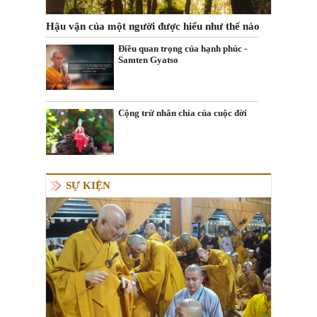
Hậu vận của một người được hiểu như thế nào
Điều quan trọng của hạnh phúc -
Samten Gyatso
Cộng trừ nhân chia của cuộc đời
SỰ KIỆN