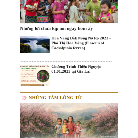
Những lời chưa kịp nói ngày hôm ấy
Hoa Vàng Đắk Nông Nở Rộ 2023 -
Phố Thị Hoa Vàng (Flowers of
Caesalpinia ferrea)
Chương Trình Thiện Nguyện
01.01.2023 tại Gia Lai
NHỮNG TẤM LÒNG TỪ