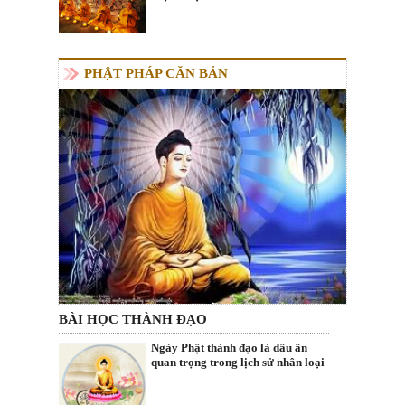
PHẬT PHÁP CĂN BẢN
BÀI HỌC THÀNH ĐẠO
Ngày Phật thành đạo là dấu ấn
quan trọng trong lịch sử nhân loại