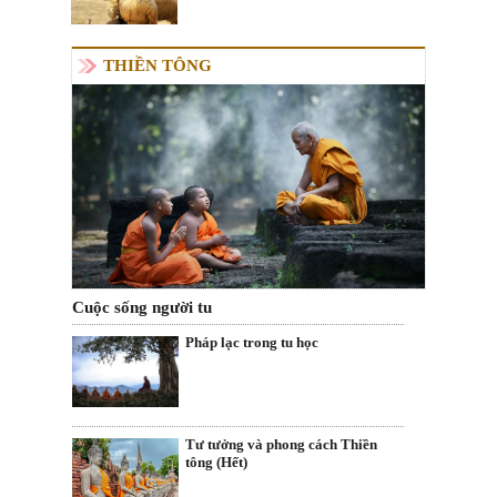
THIỀN TÔNG
Cuộc sống người tu
Pháp lạc trong tu học
Tư tưởng và phong cách Thiền
tông (Hết)