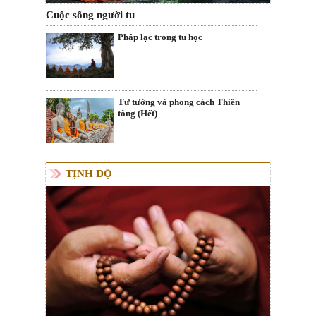
Cuộc sống người tu
Pháp lạc trong tu học
Tư tưởng và phong cách Thiền
tông (Hết)
TỊNH ĐỘ