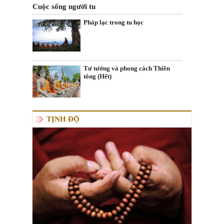
Cuộc sống người tu
Pháp lạc trong tu học
Tư tưởng và phong cách Thiền
tông (Hết)
TỊNH ĐỘ