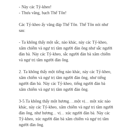
- Này các Tỷ-kheo!
- Thưa vâng, bạch Thế Tôn!
Các Tỷ-kheo ấy vâng đáp Thế Tôn. Thế Tôn nói như
sau:
- Ta không thấy một sắc, nào khác, này các Tỷ-kheo,
xâm chiếm và ngự trị tâm người đàn ông như sắc người
đàn bà. Này các Tỷ-kheo, sắc người đàn bà xâm chiếm
và ngự trị tâm người đàn ông.
2. Ta không thấy một tiếng nào khác, này các Tỷ-kheo,
xâm chiếm và ngự trị tâm người đàn ông, như tiếng
người đàn bà. Này các Tỷ-kheo, tiếng người đàn bà
xâm chiếm và ngự trị tâm người đàn ông.
3-5.Ta không thấy một hương….một vị... một xúc nào
khác, này các Tỷ-kheo, xâm chiếm và ngự trị tâm người
đàn ông, như hương... vị... xúc người đàn bà. Này các
Tỷ-kheo, xúc người đàn bà xâm chiếm và ngự trị tâm
người đàn ông.