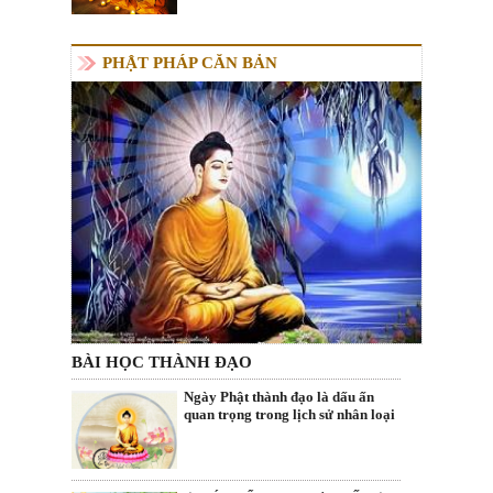
PHẬT PHÁP CĂN BẢN
BÀI HỌC THÀNH ĐẠO
Ngày Phật thành đạo là dấu ấn
quan trọng trong lịch sử nhân loại