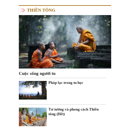
THIỀN TÔNG
Cuộc sống người tu
Pháp lạc trong tu học
Tư tưởng và phong cách Thiền
tông (Hết)