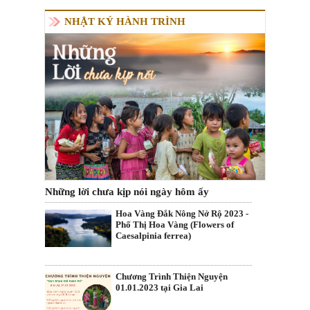
NHẬT KÝ HÀNH TRÌNH
Những lời chưa kịp nói ngày hôm ấy
Hoa Vàng Đắk Nông Nở Rộ 2023 -
Phố Thị Hoa Vàng (Flowers of
Caesalpinia ferrea)
Chương Trình Thiện Nguyện
01.01.2023 tại Gia Lai