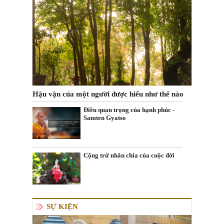
Hậu vận của một người được hiểu như thế nào
Điều quan trọng của hạnh phúc -
Samten Gyatso
Cộng trừ nhân chia của cuộc đời
SỰ KIỆN