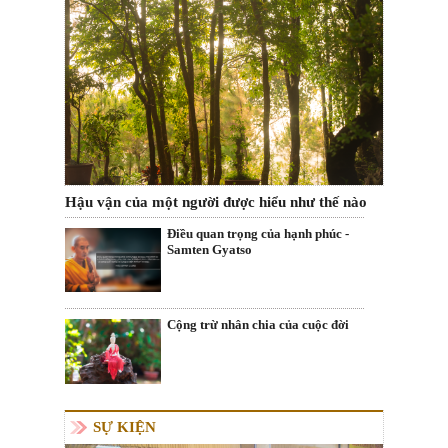
Hậu vận của một người được hiểu như thế nào
Điều quan trọng của hạnh phúc -
Samten Gyatso
Cộng trừ nhân chia của cuộc đời
SỰ KIỆN