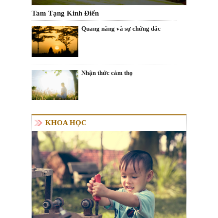
Tam Tạng Kinh Điển
Quang năng và sự chứng đắc
Nhận thức cảm thọ
KHOA HỌC