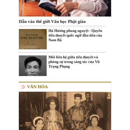
Dẫn vào thế giới Văn học Phật giáo
Hà Hương phong nguyệt - Quyển
tiểu thuyết quốc ngữ đầu tiên của
Nam Bộ
Mối liên hệ giữa tiểu thuyết và
phóng sự trong sáng tác của Vũ
Trọng Phụng
VĂN HÓA