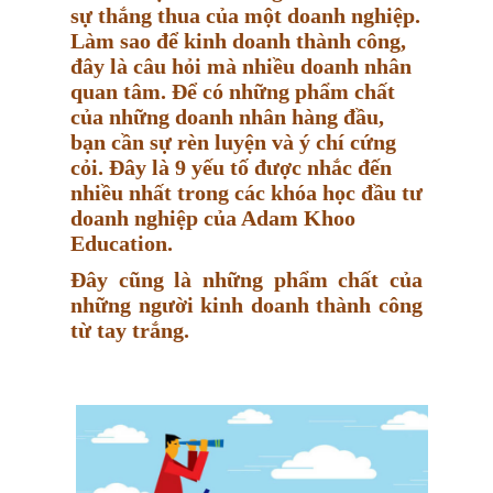
sự thắng thua của một doanh nghiệp.
Làm sao để kinh doanh thành công,
đây là câu hỏi mà nhiều doanh nhân
quan tâm. Để có những phẩm chất
của những doanh nhân hàng đầu,
bạn cần sự rèn luyện và ý chí cứng
cỏi. Đây là 9 yếu tố được nhắc đến
nhiều nhất trong các khóa học đầu tư
doanh nghiệp của Adam Khoo
Education.
Đây cũng là những phẩm chất của
những người kinh doanh thành công
từ tay trắng.