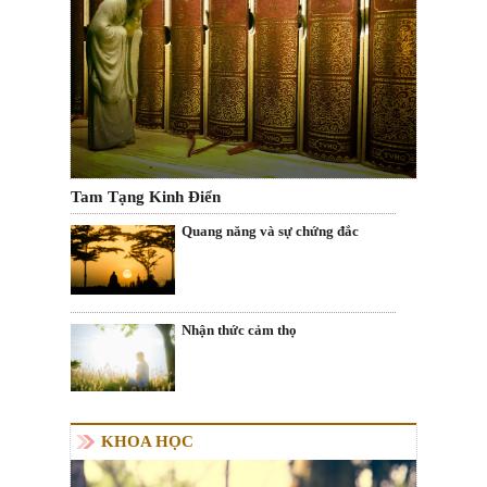
Tam Tạng Kinh Điển
Quang năng và sự chứng đắc
Nhận thức cảm thọ
KHOA HỌC