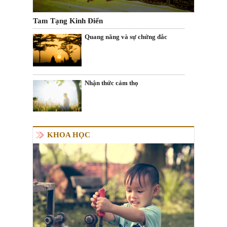
Tam Tạng Kinh Điển
Quang năng và sự chứng đắc
Nhận thức cảm thọ
KHOA HỌC