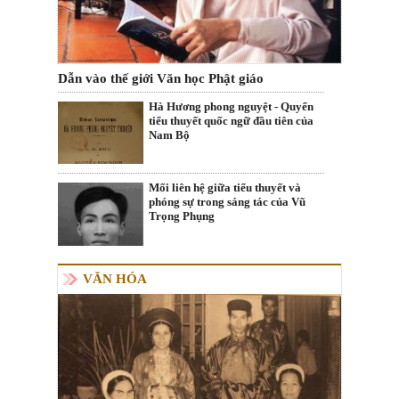
Dẫn vào thế giới Văn học Phật giáo
Hà Hương phong nguyệt - Quyển
tiểu thuyết quốc ngữ đầu tiên của
Nam Bộ
Mối liên hệ giữa tiểu thuyết và
phóng sự trong sáng tác của Vũ
Trọng Phụng
VĂN HÓA