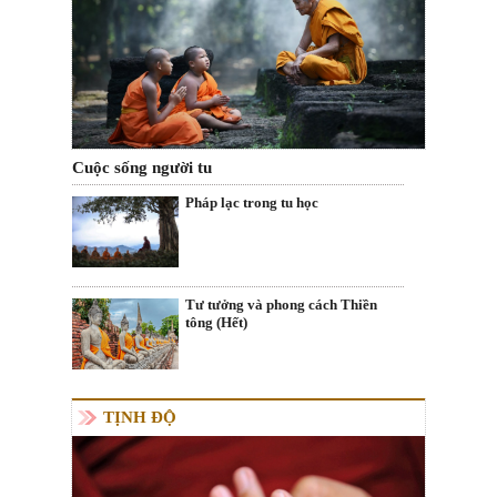
Cuộc sống người tu
Pháp lạc trong tu học
Tư tưởng và phong cách Thiền
tông (Hết)
TỊNH ĐỘ