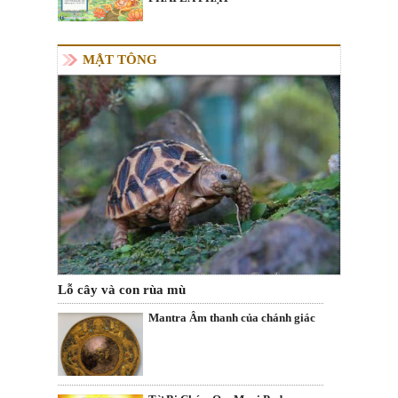
MẬT TÔNG
Lỗ cây và con rùa mù
Mantra Âm thanh của chánh giác