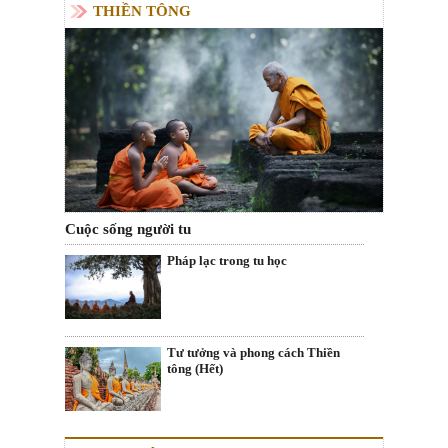
THIỀN TÔNG
Cuộc sống người tu
Pháp lạc trong tu học
Tư tưởng và phong cách Thiền
tông (Hết)