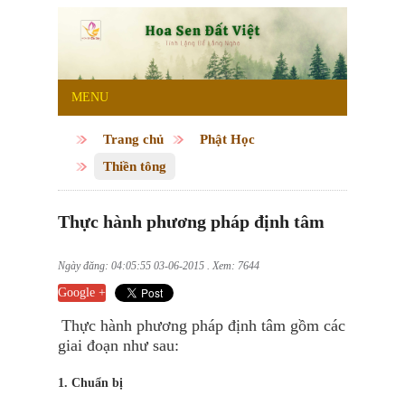
MENU
Trang chủ
Phật Học
Thiền tông
Thực hành phương pháp định tâm
Ngày đăng: 04:05:55 03-06-2015 . Xem: 7644
Google +
Thực hành phương pháp định tâm gồm các
giai đoạn như sau:
1. Chuẩn bị