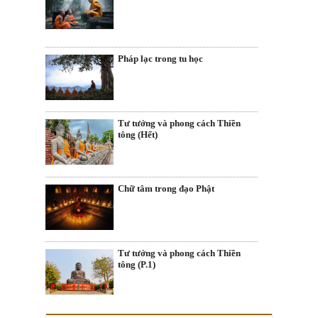
Pháp lạc trong tu học
Tư tưởng và phong cách Thiền
tông (Hết)
Chữ tâm trong đạo Phật
Tư tưởng và phong cách Thiền
tông (P.1)