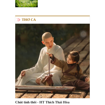
THƠ CA
Chút tình thôi - HT Thích Thái Hòa