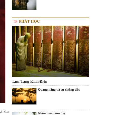
PHẬT HỌC
Tam Tạng Kinh Điển
Quang năng và sự chứng đắc
hạt kim
Nhận thức cảm thọ