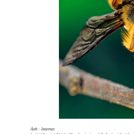
Ảnh : Internet