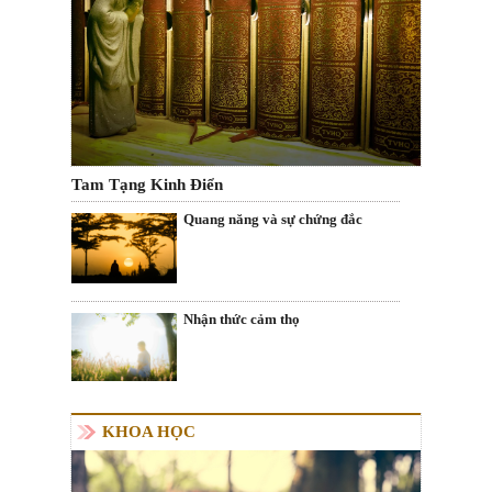
Tam Tạng Kinh Điển
Quang năng và sự chứng đắc
Nhận thức cảm thọ
KHOA HỌC