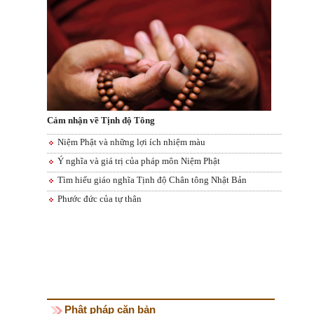
Cảm nhận về Tịnh độ Tông
Niệm Phật và những lợi ích nhiệm màu
Ý nghĩa và giá trị của pháp môn Niệm Phật
Tìm hiểu giáo nghĩa Tịnh độ Chân tông Nhật Bản
Phước đức của tự thân
Phật pháp căn bản