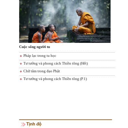
Cuộc sống người tu
Pháp lạc trong tu học
Tư tưởng và phong cách Thiền tông (Hết)
Chữ tâm trong đạo Phật
Tư tưởng và phong cách Thiền tông (P.1)
Tịnh độ