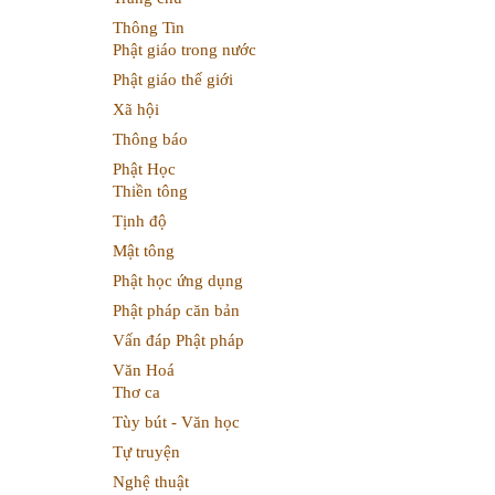
Thông Tin
Phật giáo trong nước
Phật giáo thế giới
Xã hội
Thông báo
Phật Học
Thiền tông
Tịnh độ
Mật tông
Phật học ứng dụng
Phật pháp căn bản
Vấn đáp Phật pháp
Văn Hoá
Thơ ca
Tùy bút - Văn học
Tự truyện
Nghệ thuật