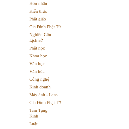
Hôn nhân
Kiến thức
Phật giáo
Gia Đình Phật Tử
Nghiên Cứu
Lịch sử
Phật học
Khoa học
Văn học
Văn hóa
Công nghệ
Kinh doanh
Máy ảnh - Lens
Gia Đình Phật Tử
Tam Tạng
Kinh
Luật