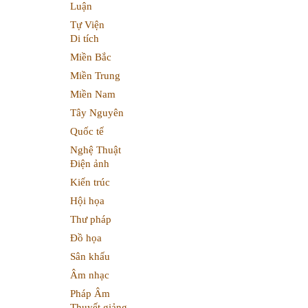
Luận
Tự Viện
Di tích
Miền Bắc
Miền Trung
Miền Nam
Tây Nguyên
Quốc tế
Nghệ Thuật
Điện ảnh
Kiến trúc
Hội họa
Thư pháp
Đồ họa
Sân khấu
Âm nhạc
Pháp Âm
Thuyết giảng