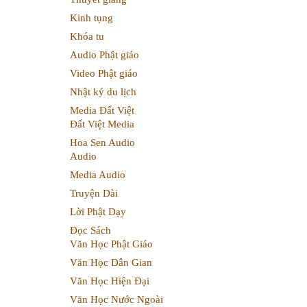
Kinh tụng
Khóa tu
Audio Phật giáo
Video Phật giáo
Nhật ký du lịch
Media Đất Việt
Đất Việt Media
Hoa Sen Audio
Audio
Media Audio
Truyện Dài
Lời Phật Dạy
Đọc Sách
Văn Học Phật Giáo
Văn Học Dân Gian
Văn Học Hiện Đại
Văn Học Nước Ngoài