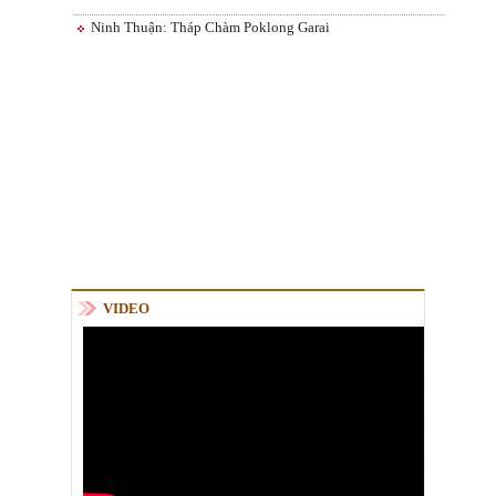
Ninh Thuận: Tháp Chàm Poklong Garai
VIDEO