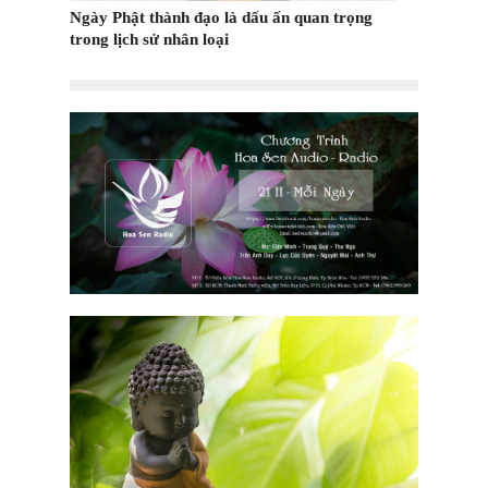
 quan trọng