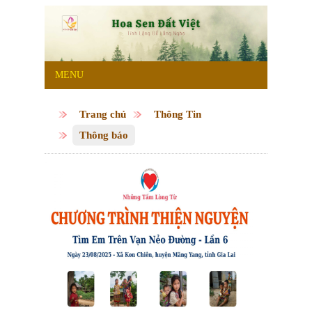
MENU
Trang chủ
Thông Tin
Thông báo