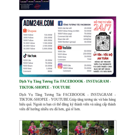
Dịch Vụ Tăng Tương Tác FACEBOOOK - INSTAGRAM -
TIKTOK-SHOPEE - YOUTUBE
Dịch Vụ Tăng Tương Tác FACEBOOOK - INSTAGRAM -
TIKTOK-SHOPEE - YOUTUBE.Giúp tăng tương tác và bán hàng
hiệu quả. Ngoài ra bạn có thể đăng ký thành viên và nâng cấp thành
viên để hưởng nhiều ưu đã hơn, giá rẻ hơn.