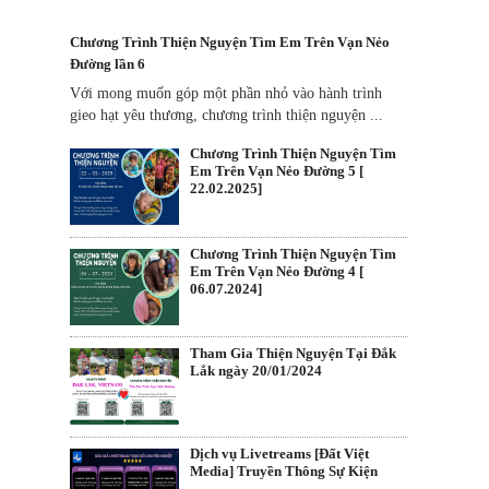
Chương Trình Thiện Nguyện Tìm Em Trên Vạn Nẻo
Đường lần 6
Với mong muốn góp một phần nhỏ vào hành trình
gieo hạt yêu thương, chương trình thiện nguyện ...
Chương Trình Thiện Nguyện Tìm
Em Trên Vạn Nẻo Đường 5 [
22.02.2025]
Chương Trình Thiện Nguyện Tìm
Em Trên Vạn Nẻo Đường 4 [
06.07.2024]
Tham Gia Thiện Nguyện Tại Đắk
Lắk ngày 20/01/2024
Dịch vụ Livetreams [Đất Việt
Media] Truyền Thông Sự Kiện