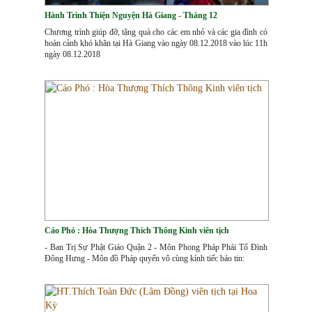
Hành Trình Thiện Nguyện Hà Giang - Tháng 12
Chương trình giúp đỡ, tặng quà cho các em nhỏ và các gia đình có
hoàn cảnh khó khăn tại Hà Giang vào ngày 08.12.2018 vào lúc 11h
ngày 08.12.2018
Cáo Phó : Hòa Thượng Thích Thông Kinh viên tịch
- Ban Trị Sự Phật Giáo Quận 2 - Môn Phong Pháp Phái Tổ Đình
Đông Hưng - Môn đồ Pháp quyến vô cùng kính tiếc báo tin: