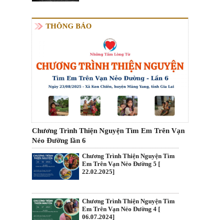
THÔNG BÁO
Chương Trình Thiện Nguyện Tìm Em Trên Vạn
Nẻo Đường lần 6
Chương Trình Thiện Nguyện Tìm
Em Trên Vạn Nẻo Đường 5 [
22.02.2025]
Chương Trình Thiện Nguyện Tìm
Em Trên Vạn Nẻo Đường 4 [
06.07.2024]