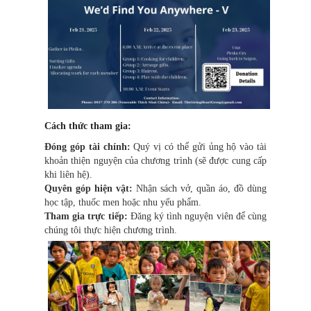
Cách thức tham gia:
Đóng góp tài chính:
Quý vị có thể gửi ủng hộ vào tài
khoản thiện nguyện của chương trình (sẽ được cung cấp
khi liên hệ).
Quyên góp hiện vật:
Nhận sách vở, quần áo, đồ dùng
học tập, thuốc men hoặc nhu yếu phẩm.
Tham gia trực tiếp:
Đăng ký tình nguyện viên để cùng
chúng tôi thực hiện chương trình.