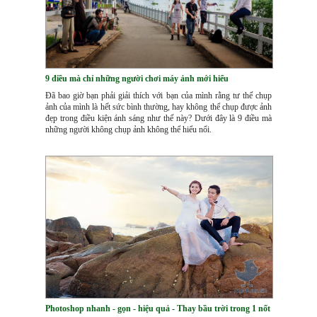
9 điều mà chỉ những người chơi máy ảnh mới hiểu
Đã bao giờ bạn phải giải thích với bạn của mình rằng tư thế chụp
ảnh của mình là hết sức bình thường, hay không thể chụp được ảnh
đẹp trong điều kiện ánh sáng như thế này? Dưới đây là 9 điều mà
những người không chụp ảnh không thể hiểu nổi.
Photoshop nhanh - gọn - hiệu quả - Thay bầu trời trong 1 nốt