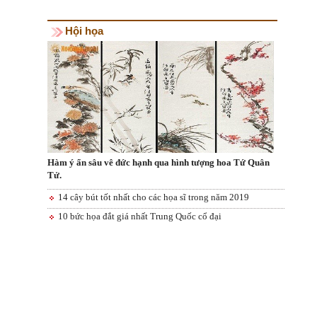
Hội họa
Hàm ý ẩn sâu vê đức hạnh qua hình tượng hoa Tứ Quân
Tử.
14 cây bút tốt nhất cho các họa sĩ trong năm 2019
10 bức họa đắt giá nhất Trung Quốc cổ đại