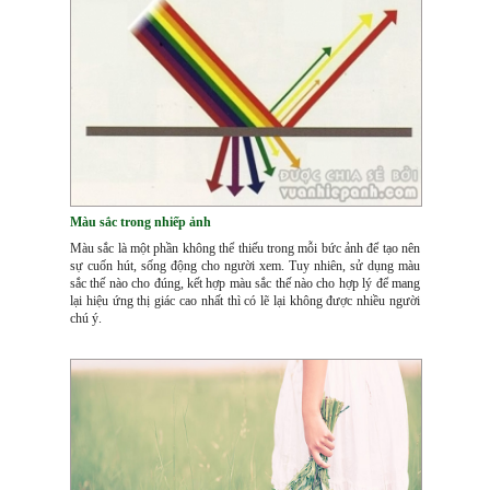
Màu sắc trong nhiếp ảnh
Màu sắc là một phần không thể thiếu trong mỗi bức ảnh để tạo nên
sự cuốn hút, sống động cho người xem. Tuy nhiên, sử dụng màu
sắc thế nào cho đúng, kết hợp màu sắc thế nào cho hợp lý để mang
lại hiệu ứng thị giác cao nhất thì có lẽ lại không được nhiều người
chú ý.