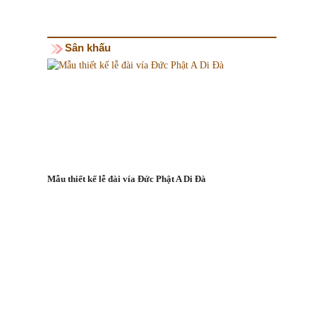
Sân khấu
Mẫu thiết kế lễ đài vía Đức Phật A Di Đà