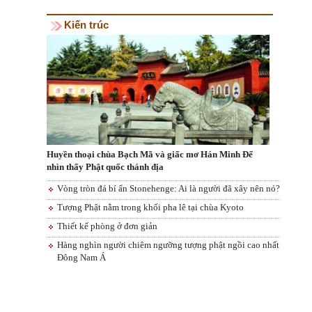
Kiến trúc
Huyền thoại chùa Bạch Mã và giấc mơ Hán Minh Đế
nhìn thấy Phật quốc thánh địa
Vòng tròn đá bí ẩn Stonehenge: Ai là người đã xây nên nó?
Tượng Phật nằm trong khối pha lê tại chùa Kyoto
Thiết kế phòng ở đơn giản
Hàng nghìn người chiêm ngưỡng tượng phật ngồi cao nhất
Đông Nam Á