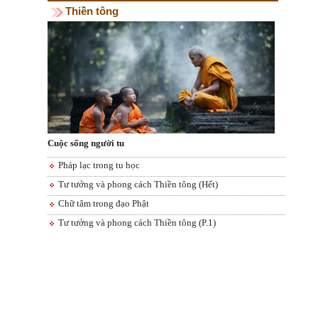
Thiền tông
Cuộc sống người tu
Pháp lạc trong tu học
Tư tưởng và phong cách Thiền tông (Hết)
Chữ tâm trong đạo Phật
Tư tưởng và phong cách Thiền tông (P.1)