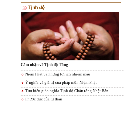
Tịnh độ
Cảm nhận về Tịnh độ Tông
Niệm Phật và những lợi ích nhiệm màu
Ý nghĩa và giá trị của pháp môn Niệm Phật
Tìm hiểu giáo nghĩa Tịnh độ Chân tông Nhật Bản
Phước đức của tự thân