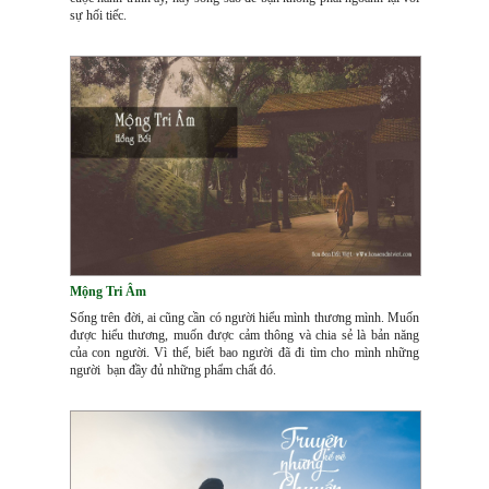
sự hối tiếc.
Mộng Tri Âm
Sống trên đời, ai cũng cần có người hiểu mình thương mình. Muốn
được hiểu thương, muốn được cảm thông và chia sẻ là bản năng
của con người. Vì thế, biết bao người đã đi tìm cho mình những
người bạn đầy đủ những phẩm chất đó.