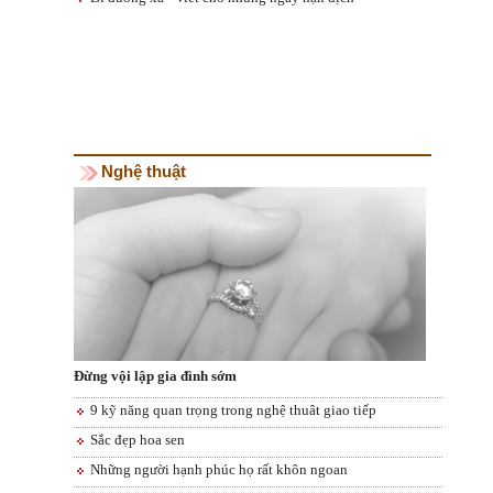
Nghệ thuật
Đừng vội lập gia đình sớm
9 kỹ năng quan trọng trong nghệ thuât giao tiếp
Sắc đẹp hoa sen
Những người hạnh phúc họ rất khôn ngoan